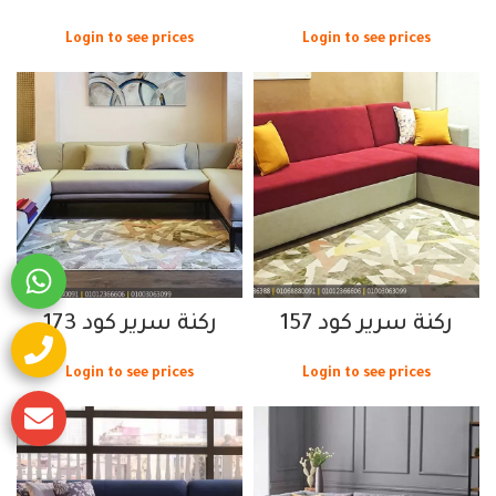
Login to see prices
Login to see prices
ركنة سرير كود 157
ركنة سرير كود 173
Login to see prices
Login to see prices