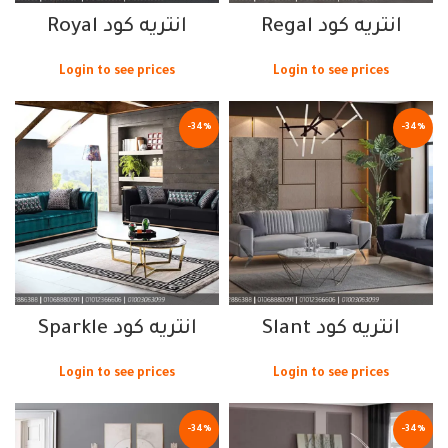
انتريه كود Regal
انتريه كود Royal
Login to see prices
Login to see prices
-34%
-34%
انتريه كود Slant
انتريه كود Sparkle
Login to see prices
Login to see prices
-34%
-34%