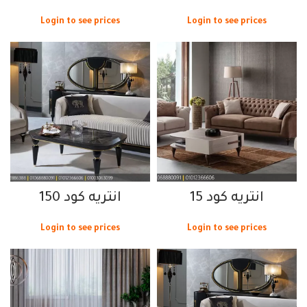
Login to see prices
Login to see prices
انتريه كود 15
انتريه كود 150
Login to see prices
Login to see prices