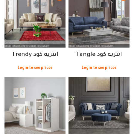
انتريه كود Tangle
انتريه كود Trendy
Login to see prices
Login to see prices