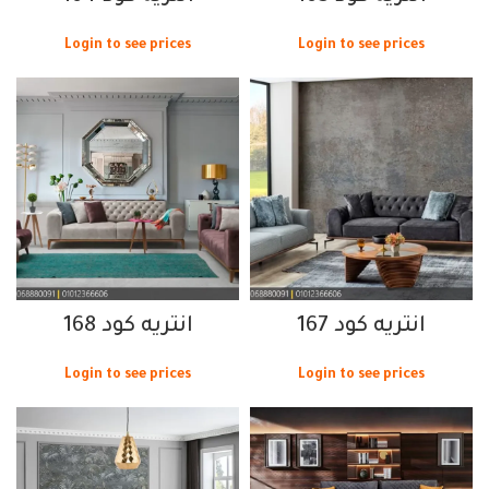
Login to see prices
Login to see prices
انتريه كود 167
انتريه كود 168
Login to see prices
Login to see prices