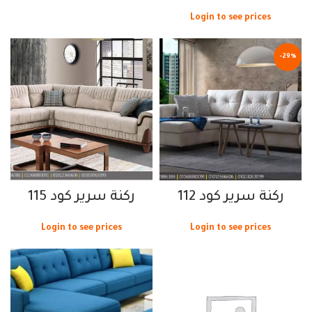
Login to see prices
-29%
ركنة سرير كود 112
ركنة سرير كود 115
Login to see prices
Login to see prices