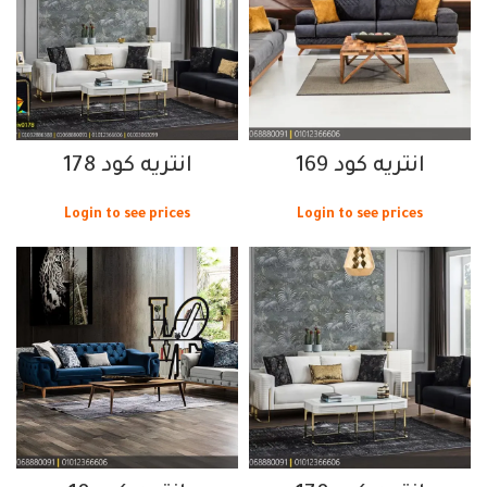
انتريه كود 169
انتريه كود 178
Login to see prices
Login to see prices