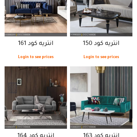
انتريه كود 150
انتريه كود 161
Login to see prices
Login to see prices
انتريه كود 163
انتريه كود 164