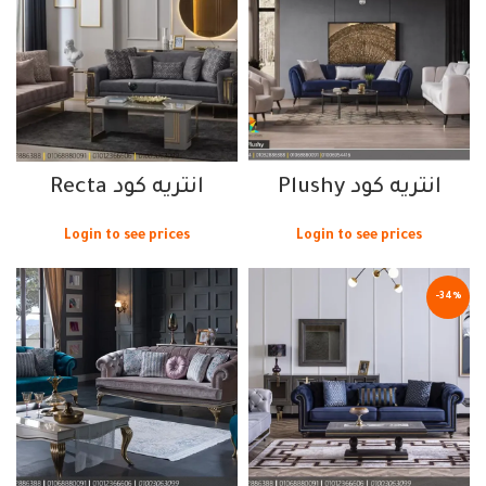
انتريه كود Plushy
انتريه كود Recta
Login to see prices
Login to see prices
-34%