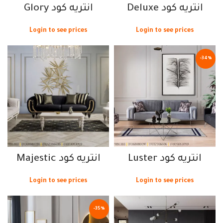
انتريه كود Deluxe
انتريه كود Glory
Login to see prices
Login to see prices
-34%
انتريه كود Luster
انتريه كود Majestic
Login to see prices
Login to see prices
-35%