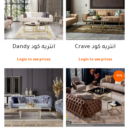
انتريه كود Crave
انتريه كود Dandy
Login to see prices
Login to see prices
-36%