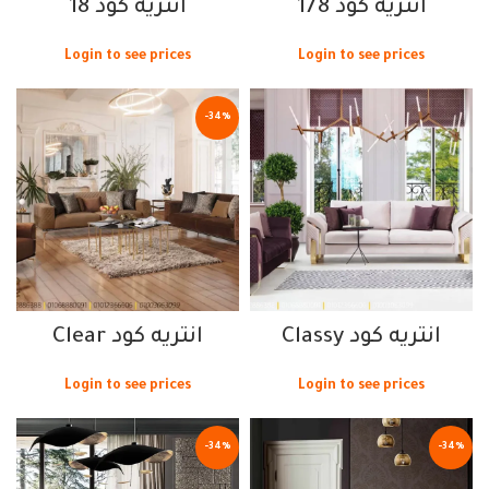
انتريه كود 178
انتريه كود 18
Login to see prices
Login to see prices
-34%
انتريه كود Classy
انتريه كود Clear
Login to see prices
Login to see prices
-34%
-34%