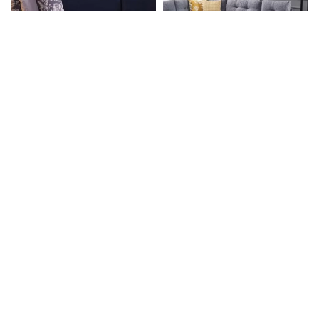
ركنة سرير كود 400
ركنة سرير كود 403
Login to see prices
Login to see prices