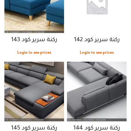
ركنة سرير كود 142
ركنة سرير كود 143
Login to see prices
Login to see prices
ركنة سرير كود 144
ركنة سرير كود 145