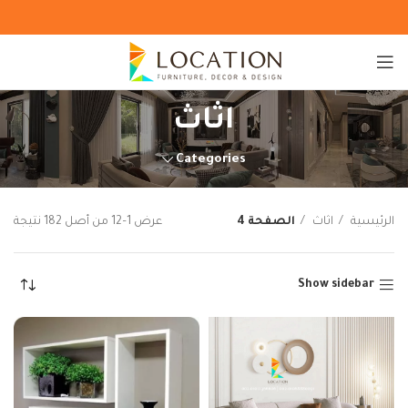
اثاث
Categories
الرئيسية
اثاث
الصفحة 4
عرض 1–12 من أصل 182 نتيجة
Show sidebar