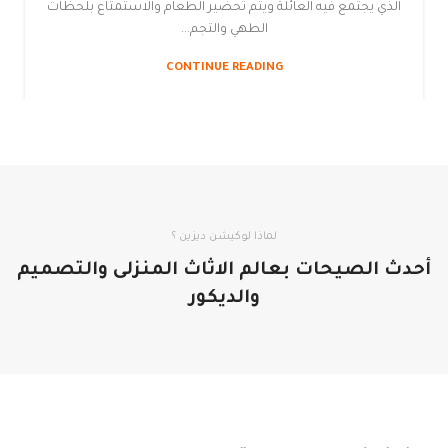
الذي يجتمع فيه العائلة ويتم تحضير الطعام والاستمتاع بلحظات
الطهي والتجم...
CONTINUE READING
لماذا لوكيشن ديزين ؟
أحدث الصيحات بعالم الاثاث المنزلى والتصميم
والديكور