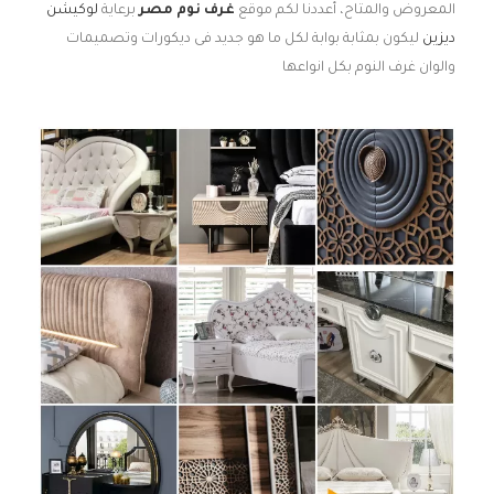
المعروض والمتاح، أعددنا لكم موقع
غرف نوم مصر
برعاية
لوكيشن
ديزين
ليكون بمثابة بوابة لكل ما هو جديد فى ديكورات وتصميمات
والوان غرف النوم بكل انواعها