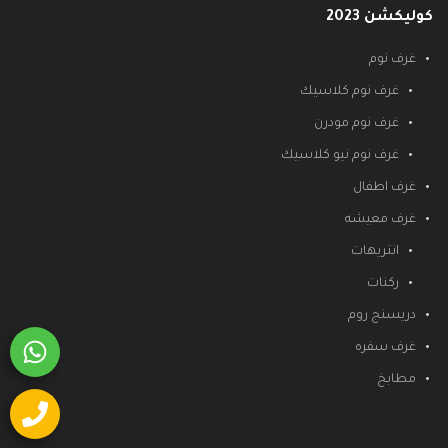
كوليكشن 2023
غرف نوم
غرف نوم كلاسيك
غرف نوم مودرن
غرف نوم نيو كلاسيك
غرف اطفال
غرف معيشه
انتريهات
ركنات
دريسنج روم
غرف سفره
مطابخ