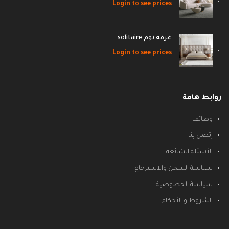
Login to see prices
غرفة نوم solitaire
Login to see prices
روابط هامة
وظائف
إتصل بنا
الأسئلة الشائعة
سياسة الشحن والاسترجاع
سياسة الخصوصية
الشروط و الأحكام