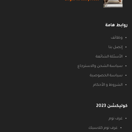
روابط هامة
وظائف
إتصل بنا
الأسئلة الشائعة
سياسة الشحن والاسترجاع
سياسة الخصوصية
الشروط و الأحكام
كوليكشن 2023
غرف نوم
غرف نوم كلاسيك