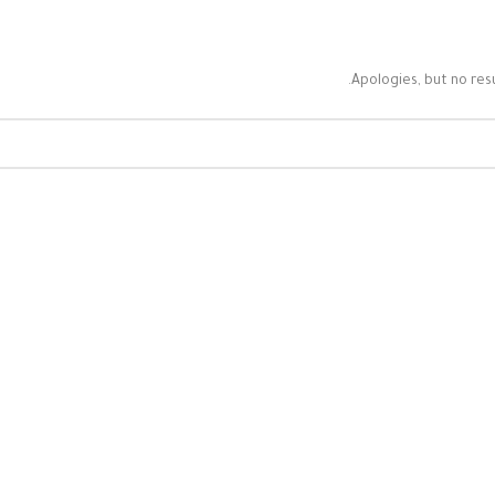
Apologies, but no resu