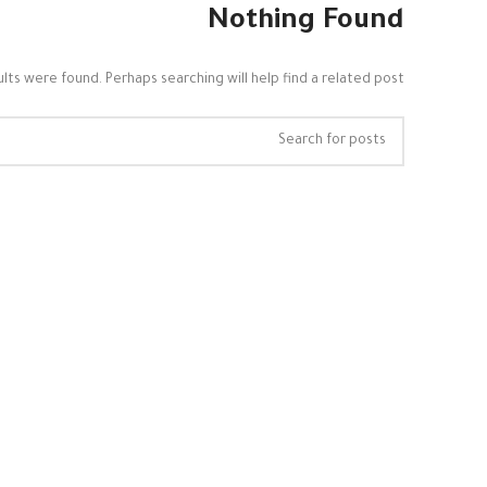
Nothing Found
lts were found. Perhaps searching will help find a related post.