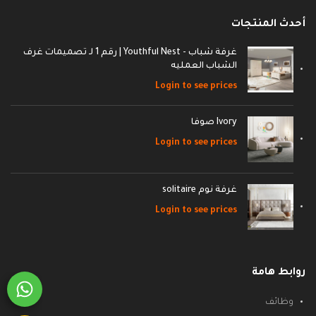
أحدث المنتجات
غرفة شباب - Youthful Nest | رقم 1 لـ تصميمات غرف
الشباب العمليه
Login to see prices
Ivory صوفا
Login to see prices
غرفة نوم solitaire
Login to see prices
روابط هامة
وظائف