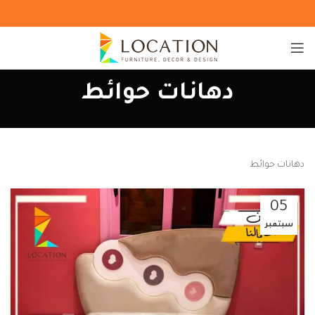
دهانات حوائط
دهانات حوائط
05
سبتمبر