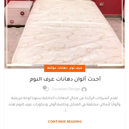
,
غرف نوم
دهانات حوائط
أحدث ألوان دهانات غرف النوم ​
0
Location Design
تقدم الشركات الرائدة فى مجال الدهانات الداخلية سنويا لوحة عريضة
وألوانًا لأماكن مختلفة في المنازل وخاصة ألوان وديكورات غرف النوم هذه
ا...
CONTINUE READING