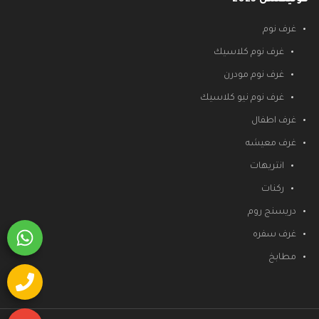
غرف نوم
غرف نوم كلاسيك
غرف نوم مودرن
غرف نوم نيو كلاسيك
غرف اطفال
غرف معيشه
انتريهات
ركنات
دريسنج روم
غرف سفره
مطابخ