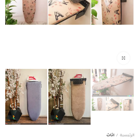
Click to enlarge
الرئيسية
اثاث