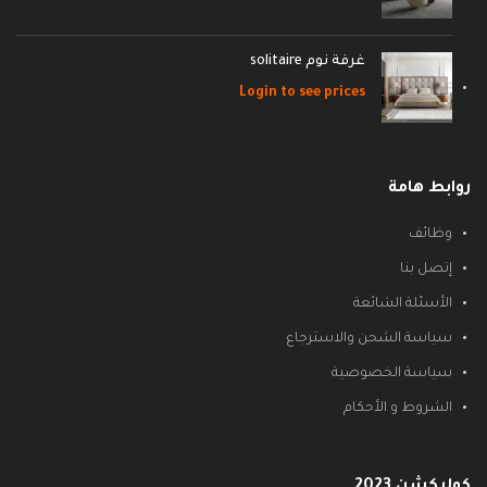
غرفة نوم solitaire
Login to see prices
روابط هامة
وظائف
إتصل بنا
الأسئلة الشائعة
سياسة الشحن والاسترجاع
سياسة الخصوصية
الشروط و الأحكام
كوليكشن 2023