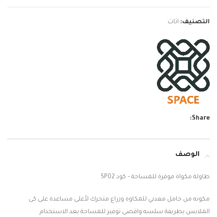
التصنيف:
اثاث
Share:
الوصف
طاولة مكواة موفرة للمساحة – كود SP02
مكونه من حامل معدني للمكاوه وزراع متحرك لأعلى مساعدة على كى
الملابس بطريقة سلسه واقصى توفير للمساحة بعد الاستخدام