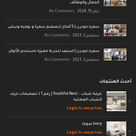
الجمال والوظائف
يناير 15, 2024
No Comments
سفره مودرن | 5 أفكار لتصميم سفرة و بوفيه ونيش
سبتمبر 3, 2023
No Comments
سفره مودرن | استعد لتجربة مميزة باستخدم الألوان
سبتمبر 3, 2023
No Comments
أحدث المنتجات
غرفة شباب - Youthful Nest | رقم 1 لـ تصميمات غرف
الشباب العمليه
Login to see prices
Ivory صوفا
Login to see prices