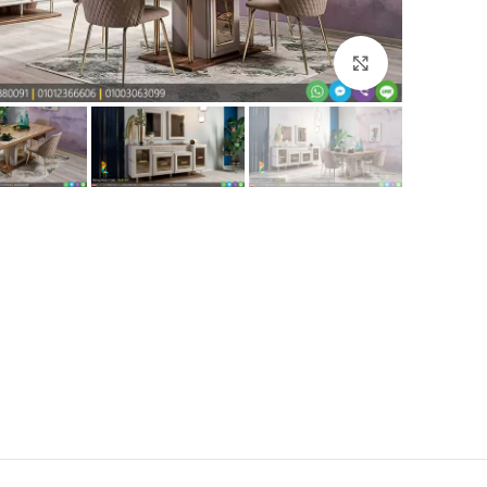
Click to enlarge