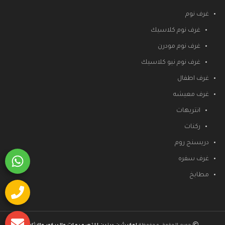
غرف نوم
غرف نوم كلاسيك
غرف نوم مودرن
غرف نوم نيو كلاسيك
غرف اطفال
غرف معيشه
انتريهات
ركنات
دريسنج روم
غرف سفره
مطابخ