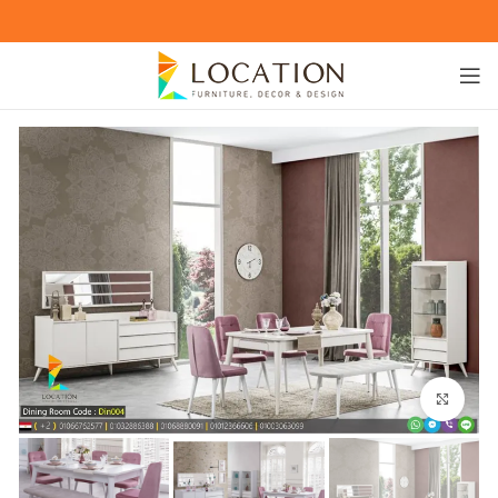
Click to enlarge