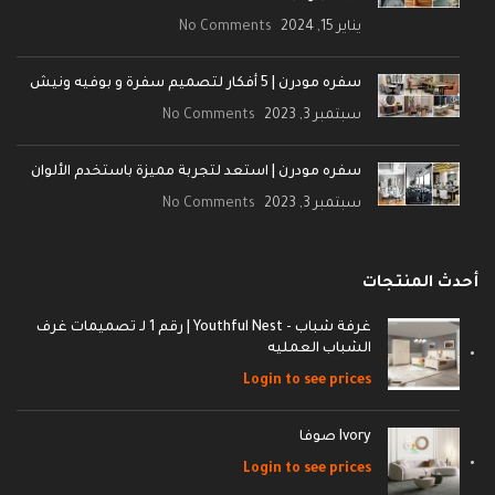
يناير 15, 2024
No Comments
سفره مودرن | 5 أفكار لتصميم سفرة و بوفيه ونيش
سبتمبر 3, 2023
No Comments
سفره مودرن | استعد لتجربة مميزة باستخدم الألوان
سبتمبر 3, 2023
No Comments
أحدث المنتجات
غرفة شباب - Youthful Nest | رقم 1 لـ تصميمات غرف
الشباب العمليه
Login to see prices
Ivory صوفا
Login to see prices