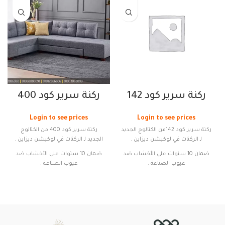
ركنة سرير كود 142
ركنة سرير كود 400
Login to see prices
Login to see prices
ركنة سرير كود 142من الكتالوج الجديد
ركنة سرير كود 400 من الكتالوج
لـ الركنات في لوكيشن ديزاين .
الجديد لـ الركنات في لوكيشن ديزاين .
ضمان 10 سنوات علي الأخشاب ضد
ضمان 10 سنوات علي الأخشاب ضد
عيوب الصناعة .
عيوب الصناعة .
متاح التقسيط لمدة 12 شهر بدون
متاح التقسيط لمدة 12 شهر بدون
فوائد باختلاف انظمة التقسيط .
فوائد باختلاف انظمة التقسيط .
متاحة تغيير الألوان والأبعاد
متاحة تغيير الألوان والأبعاد .
الخامات : اخشاب طبيعية ” كونتر
الخامات : اخشاب طبيعية " كونتر