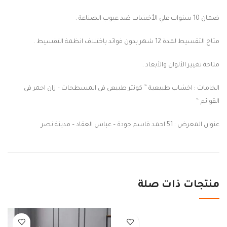
ضمان 10 سنوات علي الأخشاب ضد عيوب الصناعة .
متاح التقسيط لمدة 12 شهر بدون فوائد باختلاف انظمة التقسيط .
متاحة تغيير الألوان والأبعاد .
الخامات : اخشاب طبيعية ” كونتر طبيعي في المسطحات – زان احمر في
القوائم “
عنوان المعرض : 51 احمد قاسم جودة – عباس العقاد – مدينة نصر
منتجات ذات صلة