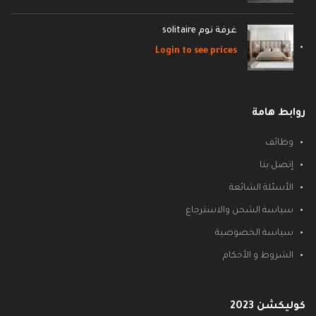
غرفة نوم solitaire
Login to see prices
روابط هامة
وظائف
إتصل بنا
الأسئلة الشائعة
سياسة الشحن والاسترجاع
سياسة الخصوصية
الشروط و الأحكام
كوليكشن 2023