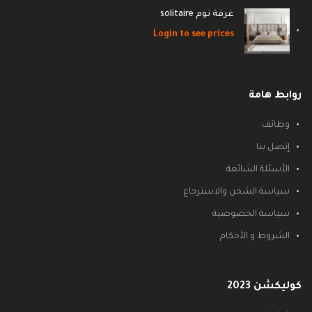
غرفة نوم solitaire
Login to see prices
روابط هامة
وظائف
إتصل بنا
الأسئلة الشائعة
سياسة الشحن والاسترجاع
سياسة الخصوصية
الشروط و الأحكام
كوليكشن 2023