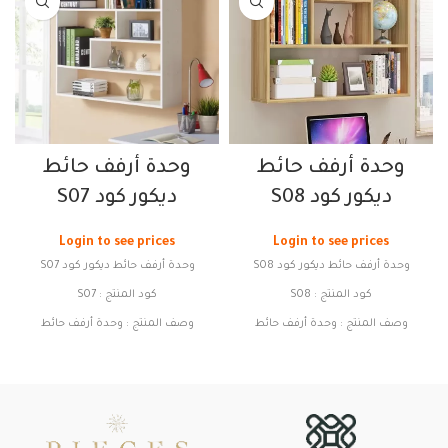
وحدة أرفف حائط
وحدة أرفف حائط
ديكور كود S08
ديكور كود S07
Login to see prices
Login to see prices
وحدة أرفف حائط ديكور كود S08
وحدة أرفف حائط ديكور كود S07
كود المنتج : S08
كود المنتج : S07
وصف المنتج : وحدة أرفف حائط
وصف المنتج : وحدة أرفف حائط
ديكور
ديكور
الخامة : MDF MILAMENE
الخامة : MDF MILAMENE
الابعاد :
الابعاد :
الارتفاع : 60سم
الارتفاع : 60سم