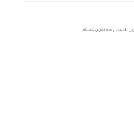
ين داخلية
,
وحدة تخزين للحمام