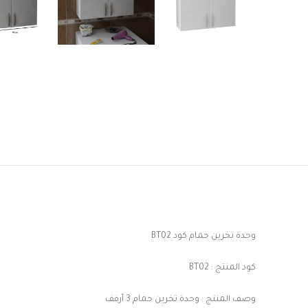
وحدة تخرين حمام كود BT02
كود المنتج : BT02
وصف المنتج : وحدة تخرين حمام 3 أرفف