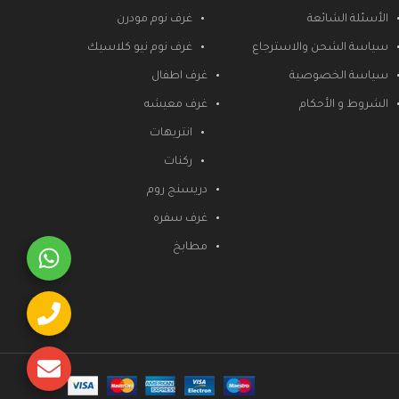
الأسئلة الشائعة
غرف نوم مودرن
سياسة الشحن والاسترجاع
غرف نوم نيو كلاسيك
سياسة الخصوصية
غرف اطفال
الشروط و الأحكام
غرف معيشه
انتريهات
ركنات
دريسنج روم
غرف سفره
مطابخ