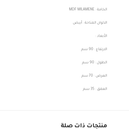
الخامة : MDF MILAMENE
الالوان المتاحة : أبيض
الأبعاد :
الارتفاع : 90 سم
الطول : 90 سم
العرض : 70 سم
العمق : 35 سم
منتجات ذات صلة