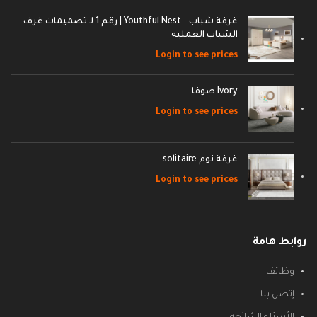
غرفة شباب - Youthful Nest | رقم 1 لـ تصميمات غرف
الشباب العمليه
Login to see prices
Ivory صوفا
Login to see prices
غرفة نوم solitaire
Login to see prices
روابط هامة
وظائف
إتصل بنا