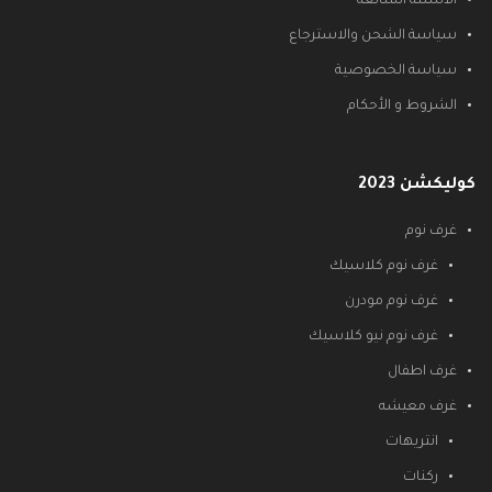
الأسئلة الشائعة
سياسة الشحن والاسترجاع
سياسة الخصوصية
الشروط و الأحكام
كوليكشن 2023
غرف نوم
غرف نوم كلاسيك
غرف نوم مودرن
غرف نوم نيو كلاسيك
غرف اطفال
غرف معيشه
انتريهات
ركنات