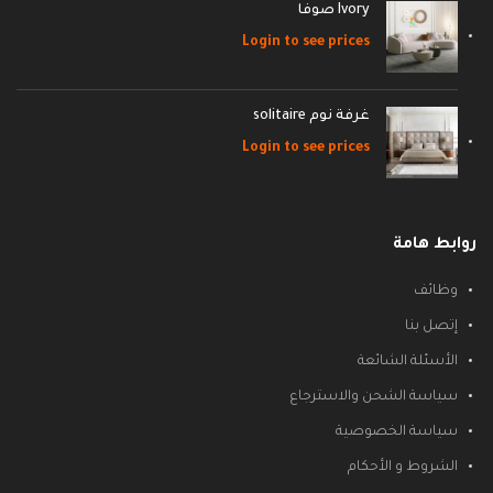
Ivory صوفا
Login to see prices
غرفة نوم solitaire
Login to see prices
روابط هامة
وظائف
إتصل بنا
الأسئلة الشائعة
سياسة الشحن والاسترجاع
سياسة الخصوصية
الشروط و الأحكام