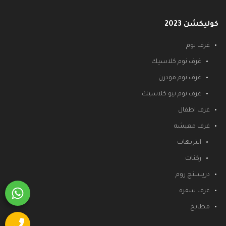
كوليكشن 2023
غرف نوم
غرف نوم كلاسيك
غرف نوم مودرن
غرف نوم نيو كلاسيك
غرف اطفال
غرف معيشه
انتريهات
ركنات
دريسنج روم
غرف سفره
مطابخ