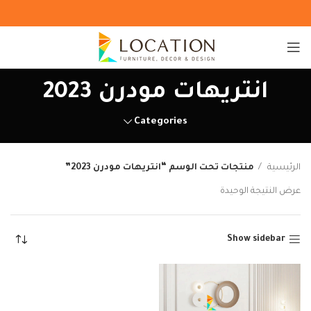
انتريهات مودرن 2023
Categories
الرئيسية
منتجات تحت الوسم “انتريهات مودرن 2023”
عرض النتيجة الوحيدة
Show sidebar