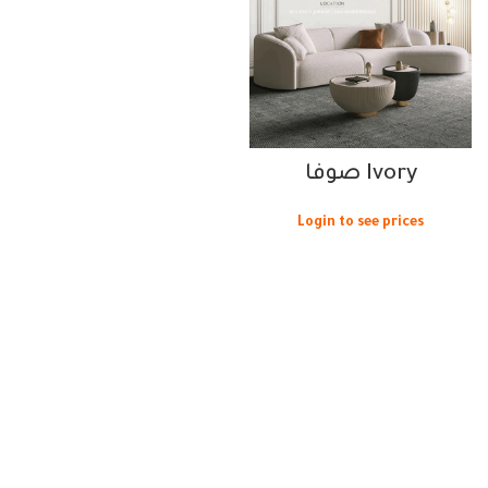
Ivory صوفا
Login to see prices