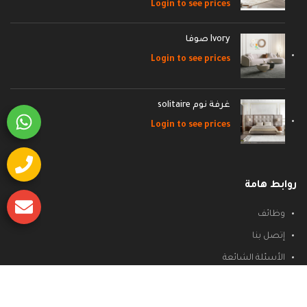
Login to see prices
Ivory صوفا
Login to see prices
غرفة نوم solitaire
Login to see prices
روابط هامة
وظائف
إتصل بنا
الأسئلة الشائعة
سياسة الشحن والاسترجاع
سياسة الخصوصية