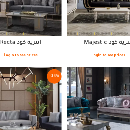
ريه كود Majestic
انتريه كود Recta
Login to see prices
Login to see prices
-34%