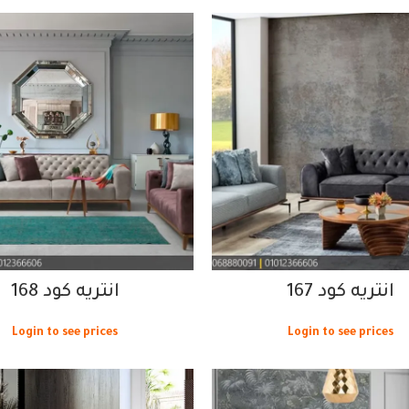
انتريه كود 167
انتريه كود 168
Login to see prices
Login to see prices