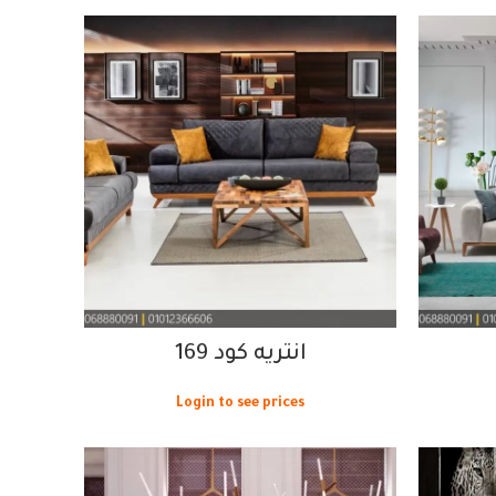
انتريه كود 169
Login to see prices