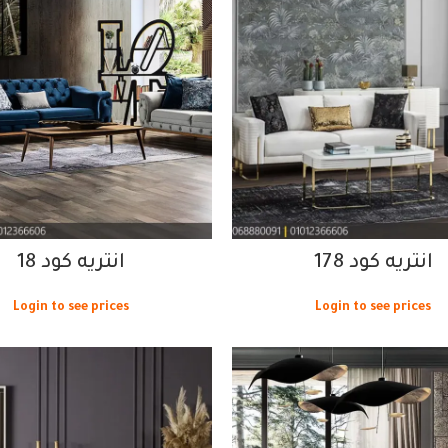
انتريه كود 178
انتريه كود 18
Login to see prices
Login to see prices