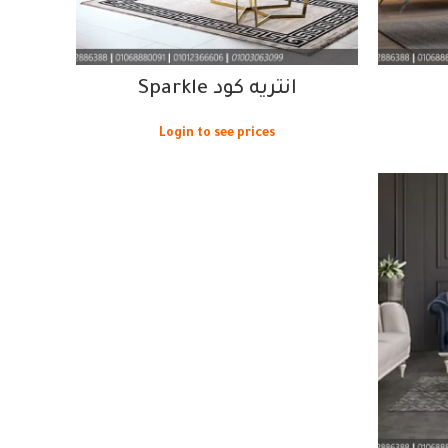
انتريه كود Sparkle
Login to see prices