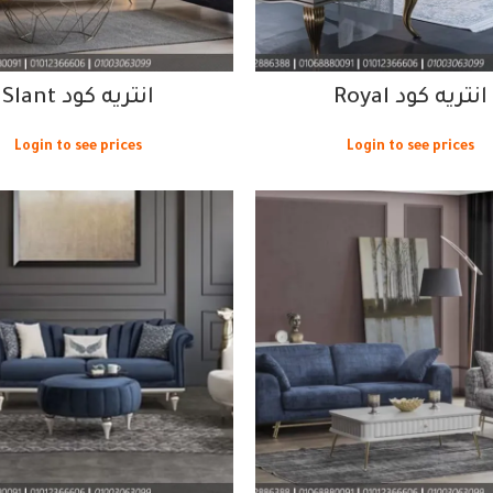
انتريه كود Royal
انتريه كود Slant
Login to see prices
Login to see prices