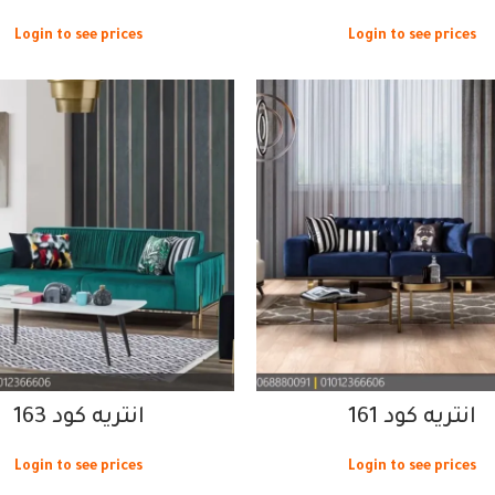
Login to see prices
Login to see prices
انتريه كود 161
انتريه كود 163
Login to see prices
Login to see prices