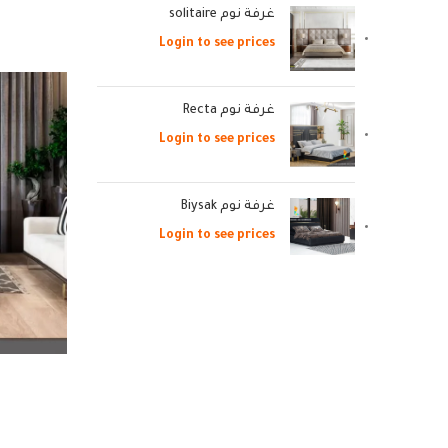
غرفة نوم solitaire
Login to see prices
غرفة نوم Recta
Login to see prices
غرفة نوم Biysak
Login to see prices