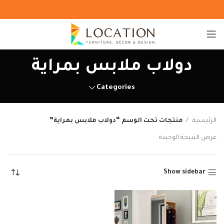
دولاب ملابس بمراية
Categories
الرئيسية
منتجات تحت الوسم “دولاب ملابس بمراية”
عرض النتيجة الوحيدة
Show sidebar