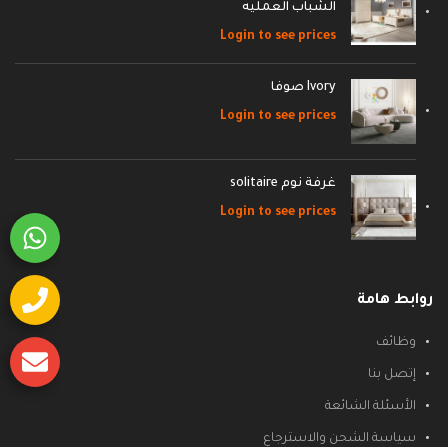
الشباب العمليه
Login to see prices
Ivory صوفا
Login to see prices
غرفة نوم solitaire
Login to see prices
روابط هامة
وظائف
إتصل بنا
الأسئلة الشائعة
سياسة الشحن والاسترجاع