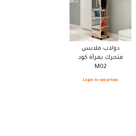
دولاب ملابس
متحرك بمرآة كود
M02
Login to see prices