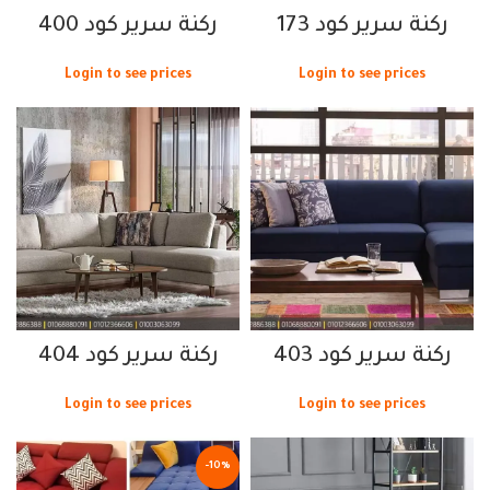
ركنة سرير كود 173
ركنة سرير كود 400
Login to see prices
Login to see prices
ركنة سرير كود 403
ركنة سرير كود 404
Login to see prices
Login to see prices
-10%