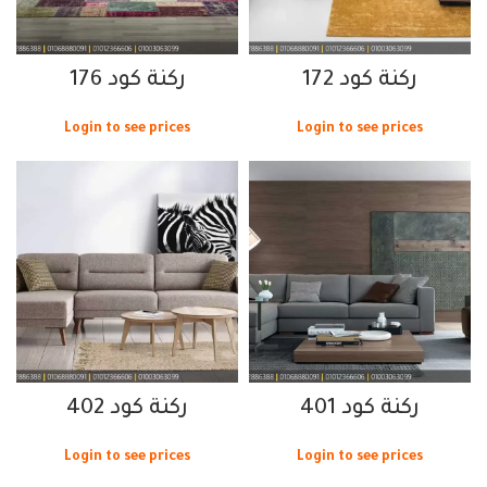
ركنة كود 172
ركنة كود 176
Login to see prices
Login to see prices
ركنة كود 401
ركنة كود 402
Login to see prices
Login to see prices