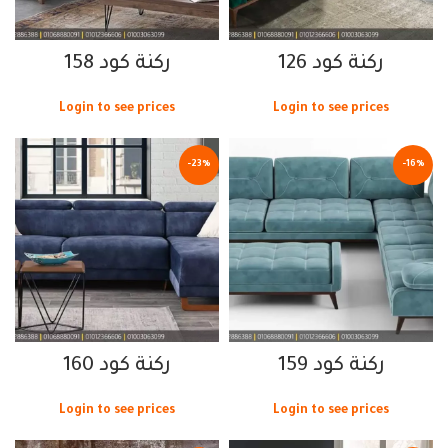
ركنة كود 126
ركنة كود 158
Login to see prices
Login to see prices
-23%
-16%
ركنة كود 159
ركنة كود 160
Login to see prices
Login to see prices