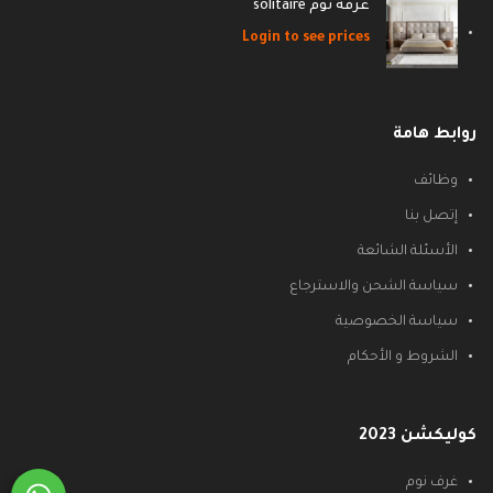
غرفة نوم solitaire
Login to see prices
روابط هامة
وظائف
إتصل بنا
الأسئلة الشائعة
سياسة الشحن والاسترجاع
سياسة الخصوصية
الشروط و الأحكام
كوليكشن 2023
غرف نوم