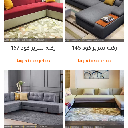
ركنة سرير كود 145
ركنة سرير كود 157
Login to see prices
Login to see prices