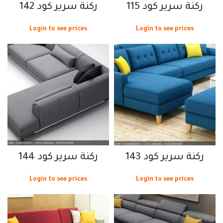
ركنة سرير كود 115
ركنة سرير كود 142
Login to see prices
Login to see prices
ركنة سرير كود 143
ركنة سرير كود 144
Login to see prices
Login to see prices