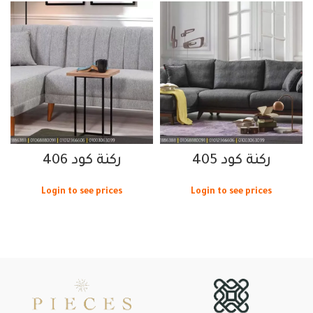
ركنة كود 405
ركنة كود 406
Login to see prices
Login to see prices