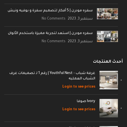
سفره مودرن | 5 أفكار لتصميم سفرة و بوفيه ونيش
سبتمبر 3, 2023
No Comments
سفره مودرن | استعد لتجربة مميزة باستخدم الألوان
سبتمبر 3, 2023
No Comments
أحدث المنتجات
غرفة شباب - Youthful Nest | رقم 1 لـ تصميمات غرف
الشباب العمليه
Login to see prices
Ivory صوفا
Login to see prices