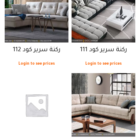
ركنة سرير كود 111
ركنة سرير كود 112
Login to see prices
Login to see prices