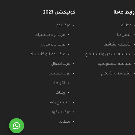
وابط هامة
كوليكشن 2023
وظائف
غرف نوم
إتصل بنا
غرف نوم كلاسيك
الأسئلة الشائعة
غرف نوم مودرن
سياسة الشحن والاسترجاع
غرف نوم نيو كلاسيك
سياسة الخصوصية
غرف اطفال
الشروط و الأحكام
غرف معيشه
انتريهات
ركنات
دريسنج روم
غرف سفره
مطابخ