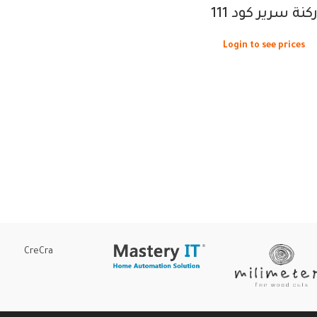
كنة سرير كود 111
Login to see prices
CreCra