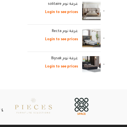
غرفة نوم solitaire
ر
Login to see prices
غرفة نوم Recta
Login to see prices
غرفة نوم Biysak
Login to see prices