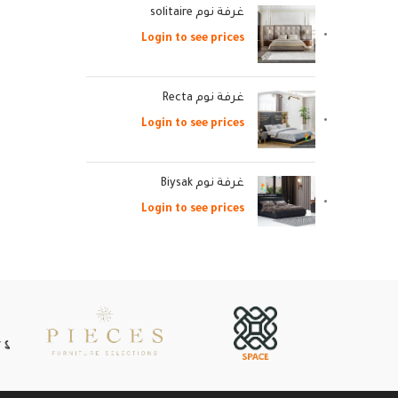
غرفة نوم solitaire
Login to see prices
غرفة نوم Recta
Login to see prices
غرفة نوم Biysak
Login to see prices