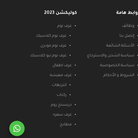
وابط هامة
كوليكشن 2023
وظائف
غرف نوم
إتصل بنا
غرف نوم كلاسيك
الأسئلة الشائعة
غرف نوم مودرن
سياسة الشحن والاسترجاع
غرف نوم نيو كلاسيك
سياسة الخصوصية
غرف اطفال
الشروط و الأحكام
غرف معيشه
انتريهات
ركنات
دريسنج روم
غرف سفره
مطابخ