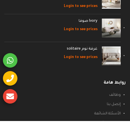
Login to see prices
Ivory صوفا
Login to see prices
غرفة نوم solitaire
Login to see prices
روابط هامة
وظائف
إتصل بنا
الأسئلة الشائعة
سياسة الشحن والاسترجاع