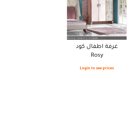
غرفة اطفال كود
Rosy
Login to see prices