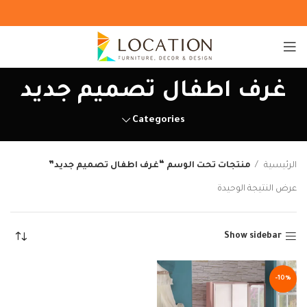
غرف اطفال تصميم جديد
Categories
الرئيسية
منتجات تحت الوسم “غرف اطفال تصميم جديد”
عرض النتيجة الوحيدة
Show sidebar
-10%