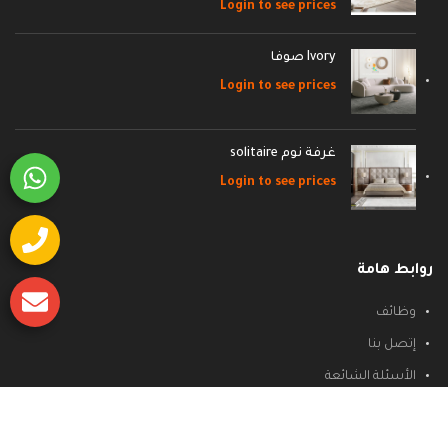
Login to see prices
Ivory صوفا
Login to see prices
غرفة نوم solitaire
Login to see prices
روابط هامة
وظائف
إتصل بنا
الأسئلة الشائعة
سياسة الشحن والاسترجاع
سياسة الخصوصية