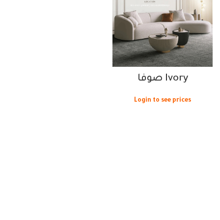
Ivory صوفا
Login to see prices