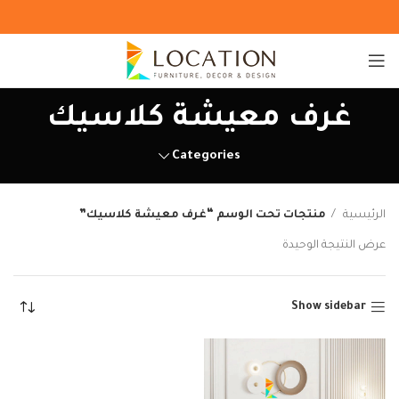
غرف معيشة كلاسيك
Categories
الرئيسية
منتجات تحت الوسم “غرف معيشة كلاسيك”
عرض النتيجة الوحيدة
Show sidebar