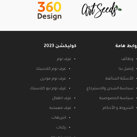
وابط هامة
كوليكشن 2023
وظائف
غرف نوم
إتصل بنا
غرف نوم كلاسيك
الأسئلة الشائعة
غرف نوم مودرن
سياسة الشحن والاسترجاع
غرف نوم نيو كلاسيك
سياسة الخصوصية
غرف اطفال
الشروط و الأحكام
غرف معيشه
انتريهات
ركنات