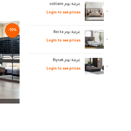
غرفة نوم solitaire
Login to see prices
-10%
غرفة نوم Recta
Login to see prices
غرفة نوم Biysak
Login to see prices