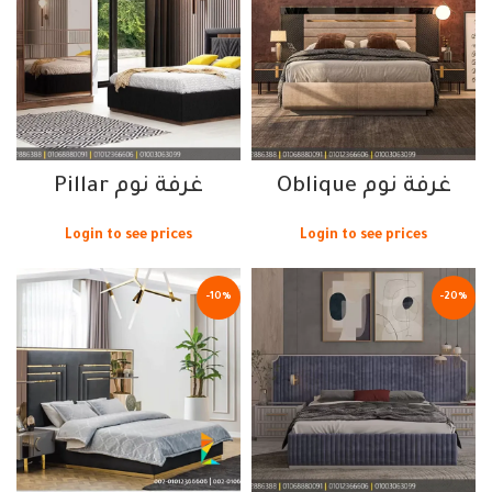
غرفة نوم Oblique
غرفة نوم Pillar
Login to see prices
Login to see prices
-10%
-20%