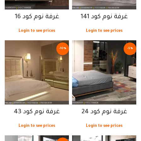
غرفة نوم كود 141
غرفة نوم كود 16
Login to see prices
Login to see prices
-10%
-5%
غرفة نوم كود 24
غرفة نوم كود 43
Login to see prices
Login to see prices