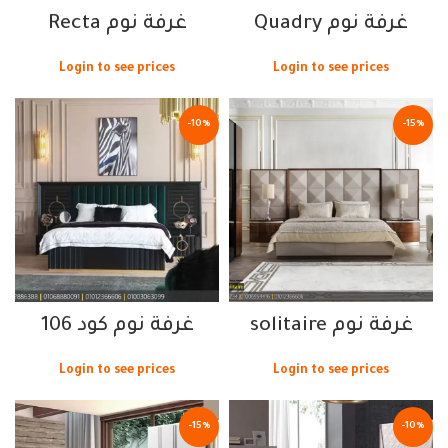
غرفة نوم Quadry
غرفة نوم Recta
Login to see prices
Login to see prices
-10%
-15%
غرفة نوم solitaire
غرفة نوم كود 106
Login to see prices
Login to see prices
-15%
-10%