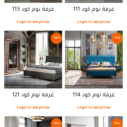
غرفة نوم كود 111
غرفة نوم كود 113
Login to see prices
Login to see prices
-10%
-10%
غرفة نوم كود 114
غرفة نوم كود 121
Login to see prices
Login to see prices
-10%
-10%