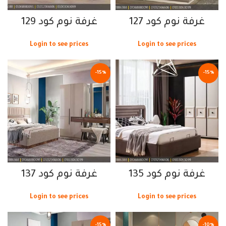
غرفة نوم كود 127
غرفة نوم كود 129
Login to see prices
Login to see prices
-15%
-15%
غرفة نوم كود 135
غرفة نوم كود 137
Login to see prices
Login to see prices
-15%
-10%