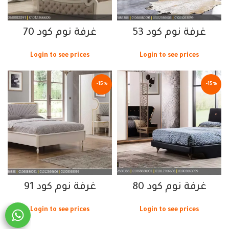
غرفة نوم كود 53
غرفة نوم كود 70
Login to see prices
Login to see prices
-15%
-15%
غرفة نوم كود 80
غرفة نوم كود 91
Login to see prices
Login to see prices