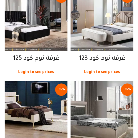
غرفة نوم كود 123
غرفة نوم كود 125
Login to see prices
Login to see prices
-15%
-15%