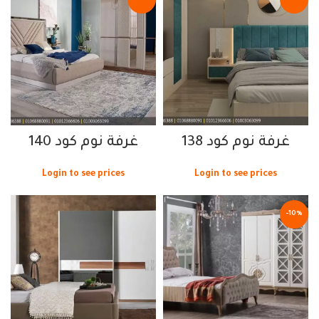
غرفة نوم كود 138
غرفة نوم كود 140
Login to see prices
Login to see prices
-10%