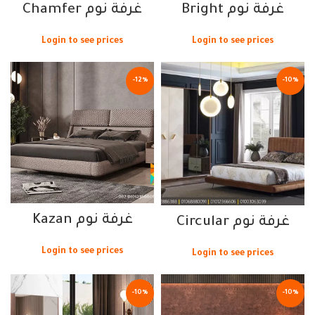
غرفة نوم Bright
غرفة نوم Chamfer
Login to see prices
Login to see prices
-12%
-10%
غرفة نوم Kazan
غرفة نوم Circular
Login to see prices
Login to see prices
-10%
-10%