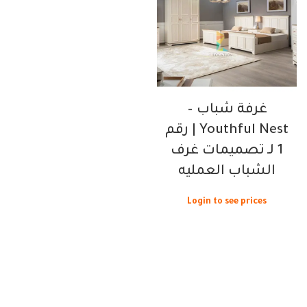
غرفة شباب –
Youthful Nest | رقم
1 لـ تصميمات غرف
الشباب العمليه
Login to see prices