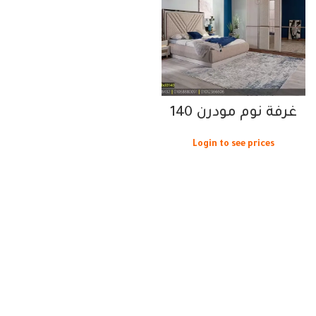
غرفة نوم مودرن 140
Login to see prices