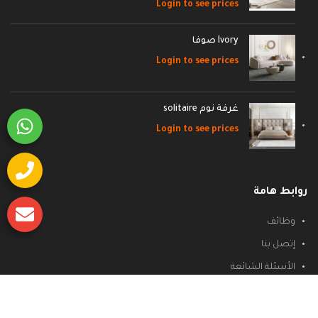
Login to see prices
Ivory صوفا
Login to see prices
غرفة نوم solitaire
Login to see prices
روابط هامة
وظائف
إتصل بنا
الأسئلة الشائعة
سياسة الشحن والاسترجاع
سياسة الخصوصية