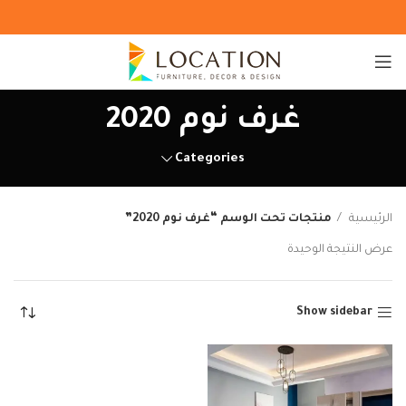
غرف نوم 2020
Categories
الرئيسية
منتجات تحت الوسم “غرف نوم 2020”
عرض النتيجة الوحيدة
Show sidebar