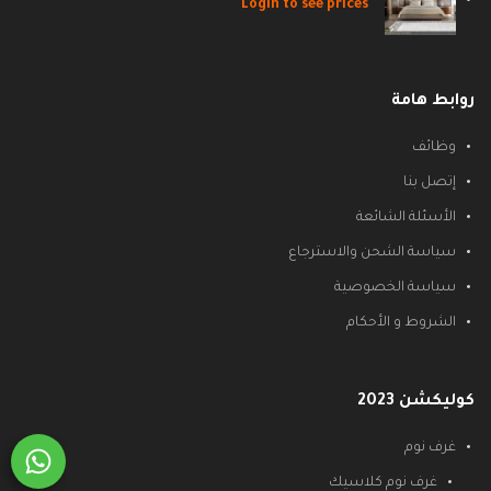
Login to see prices
روابط هامة
وظائف
إتصل بنا
الأسئلة الشائعة
سياسة الشحن والاسترجاع
سياسة الخصوصية
الشروط و الأحكام
كوليكشن 2023
غرف نوم
غرف نوم كلاسيك