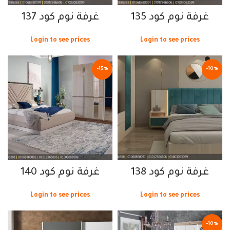
غرفة نوم كود 135
غرفة نوم كود 137
Login to see prices
Login to see prices
-15%
-10%
غرفة نوم كود 138
غرفة نوم كود 140
Login to see prices
Login to see prices
-10%