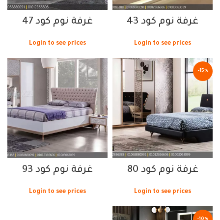
غرفة نوم كود 43
غرفة نوم كود 47
Login to see prices
Login to see prices
-15%
غرفة نوم كود 80
غرفة نوم كود 93
Login to see prices
Login to see prices
-10%