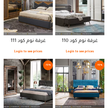
غرفة نوم كود 110
غرفة نوم كود 111
Login to see prices
Login to see prices
-10%
-10%