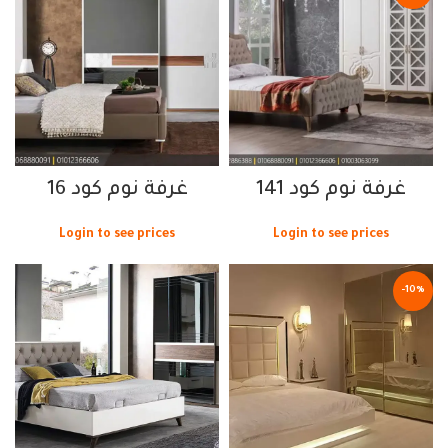
غرفة نوم كود 141
غرفة نوم كود 16
Login to see prices
Login to see prices
-10%