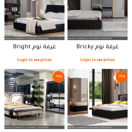
غرفة نوم Bricky
غرفة نوم Bright
Login to see prices
Login to see prices
-10%
-10%