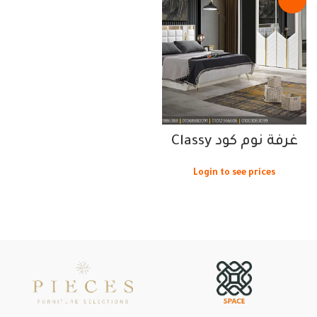
غرفة نوم كود Classy
Login to see prices