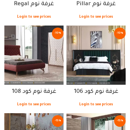
غرفة نوم Pillar
غرفة نوم Regal
Login to see prices
Login to see prices
-10%
-10%
غرفة نوم كود 106
غرفة نوم كود 108
Login to see prices
Login to see prices
-15%
-15%