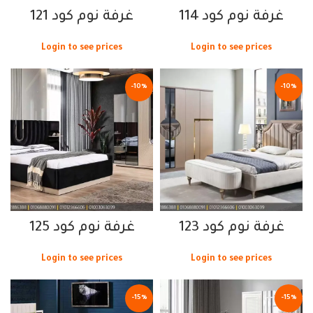
غرفة نوم كود 114
غرفة نوم كود 121
Login to see prices
Login to see prices
-10%
-10%
غرفة نوم كود 123
غرفة نوم كود 125
Login to see prices
Login to see prices
-15%
-15%