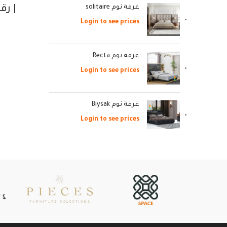
غرفة نوم solitaire
Login to see prices
غرفة نوم Recta
Login to see prices
غرفة نوم Biysak
Login to see prices