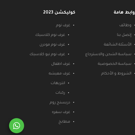
وابط هامة
كوليكشن 2023
وظائف
غرف نوم
إتصل بنا
غرف نوم كلاسيك
الأسئلة الشائعة
غرف نوم مودرن
سياسة الشحن والاسترجاع
غرف نوم نيو كلاسيك
سياسة الخصوصية
غرف اطفال
الشروط و الأحكام
غرف معيشه
انتريهات
ركنات
دريسنج روم
غرف سفره
مطابخ