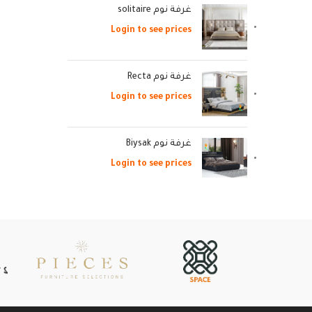
غرفة نوم solitaire
Login to see prices
غرفة نوم Recta
Login to see prices
غرفة نوم Biysak
Login to see prices