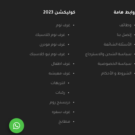
وابط هامة
كوليكشن 2023
وظائف
غرف نوم
إتصل بنا
غرف نوم كلاسيك
الأسئلة الشائعة
غرف نوم مودرن
سياسة الشحن والاسترجاع
غرف نوم نيو كلاسيك
سياسة الخصوصية
غرف اطفال
الشروط و الأحكام
غرف معيشه
انتريهات
ركنات
دريسنج روم
غرف سفره
مطابخ