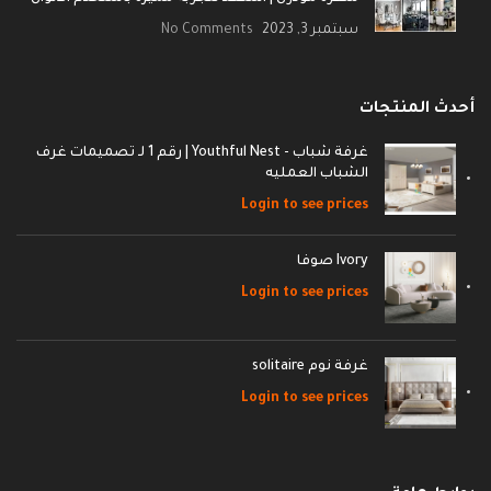
سبتمبر 3, 2023
No Comments
أحدث المنتجات
غرفة شباب - Youthful Nest | رقم 1 لـ تصميمات غرف
الشباب العمليه
Login to see prices
Ivory صوفا
Login to see prices
غرفة نوم solitaire
Login to see prices