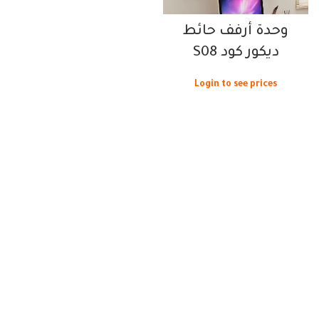
وحدة أرفف حائط
ديكور كود S08
Login to see prices