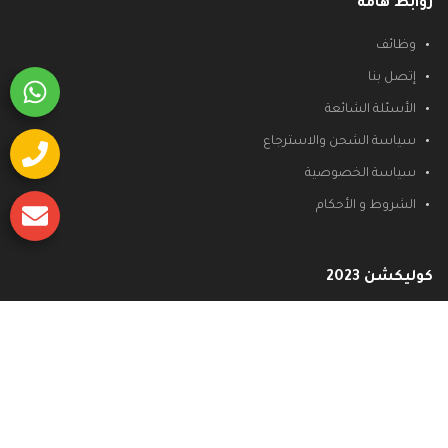
روابط هامة
وظائف
إتصل بنا
الأسئلة الشائعة
سياسة الشحن والاسترجاع
سياسة الخصوصية
الشروط و الأحكام
كوليكشن 2023
غرف نوم
غرف نوم كلاسيك
غرف نوم مودرن
غرف نوم نيو كلاسيك
غرف اطفال