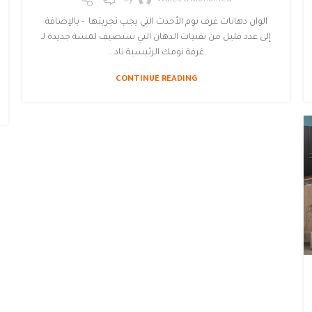
By
Waleed Mohamed
الوان دهانات غرف نوم الأحدث التي يجب تجربتها - بالإضافة
إلى عدد قليل من تقنيات الدهان التي ستضيف لمسة جديدة لـ
غرفة نومك الرئيسية ناد...
CONTINUE READING