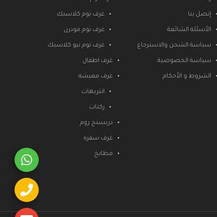
إتصل بنا
غرف نوم كلاسيك
الأسئلة الشائعة
غرف نوم مودرن
سياسة الشحن والاسترجاع
غرف نوم نيو كلاسيك
سياسة الخصوصية
غرف اطفال
الشروط و الأحكام
غرف معيشه
انتريهات
ركنات
دريسنج روم
غرف سفره
مطابخ