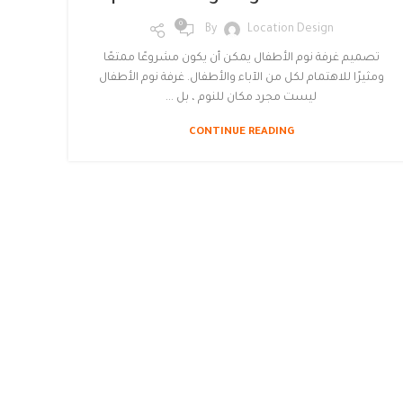
0
By
Location Design
تصميم غرفة نوم الأطفال يمكن أن يكون مشروعًا ممتعًا
ومثيرًا للاهتمام لكل من الآباء والأطفال. غرفة نوم الأطفال
ليست مجرد مكان للنوم ، بل ...
CONTINUE READING