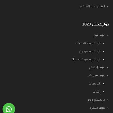
الشروط و الأحكام
كوليكشن 2023
غرف نوم
غرف نوم كلاسيك
غرف نوم مودرن
غرف نوم نيو كلاسيك
غرف اطفال
غرف معيشه
انتريهات
ركنات
دريسنج روم
غرف سفره