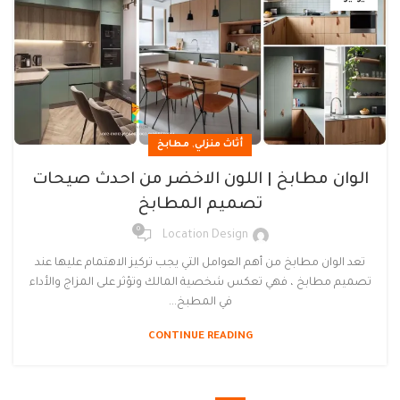
,
أثاث منزلي
مطابخ
الوان مطابخ | اللون الاخضر من احدث صيحات
تصميم المطابخ
0
Location Design
تعد الوان مطابخ من أهم العوامل التي يجب تركيز الاهتمام عليها عند
تصميم مطابخ ، فهي تعكس شخصية المالك وتؤثر على المزاج والأداء
في المطبخ...
CONTINUE READING