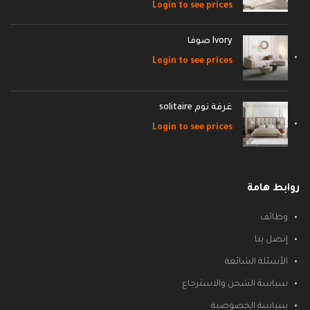
Login to see prices
Ivory صوفا
Login to see prices
غرفة نوم solitaire
Login to see prices
روابط هامة
وظائف
إتصل بنا
الأسئلة الشائعة
سياسة الشحن والاسترجاع
سياسة الخصوصية