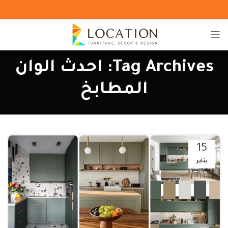
Tag Archives: احدث الوان
المطابخ
15
يناير