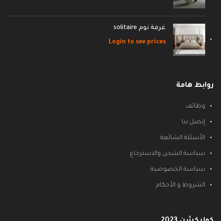
غرفة نوم solitaire
Login to see prices
روابط هامة
وظائف
إتصل بنا
الأسئلة الشائعة
سياسة الشحن والاسترجاع
سياسة الخصوصية
الشروط و الأحكام
كوليكشن 2023