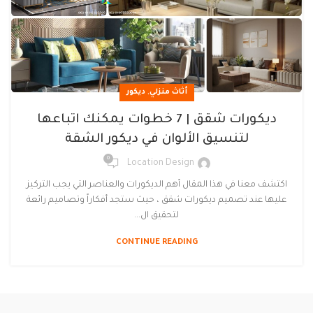
,
أثاث منزلي
ديكور
ديكورات شقق | 7 خطوات يمكنك اتباعها
لتنسيق الألوان في ديكور الشقة
0
Location Design
اكتشف معنا في هذا المقال أهم الديكورات والعناصر التي يجب التركيز
عليها عند تصميم ديكورات شقق ، حيث ستجد أفكاراً وتصاميم رائعة
لتحقيق ال...
CONTINUE READING