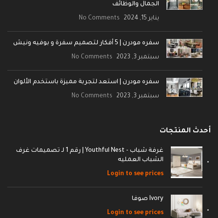
الجمال والوظائف
يناير 15, 2024
No Comments
سفره مودرن | 5 أفكار لتصميم سفرة و بوفيه ونيش
سبتمبر 3, 2023
No Comments
سفره مودرن | استعد لتجربة مميزة باستخدم الألوان
سبتمبر 3, 2023
No Comments
أحدث المنتجات
غرفة شباب - Youthful Nest | رقم 1 لـ تصميمات غرف
الشباب العمليه
Login to see prices
Ivory صوفا
Login to see prices