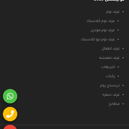
غرف نوم
غرف نوم كلاسيك
غرف نوم مودرن
غرف نوم نيو كلاسيك
غرف اطفال
غرف معيشه
انتريهات
ركنات
دريسنج روم
غرف سفره
مطابخ