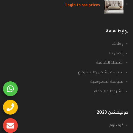
Login to see prices
روابط هامة
وظائف
إتصل بنا
الأسئلة الشائعة
سياسة الشحن والاسترجاع
سياسة الخصوصية
الشروط و الأحكام
كوليكشن 2023
غرف نوم