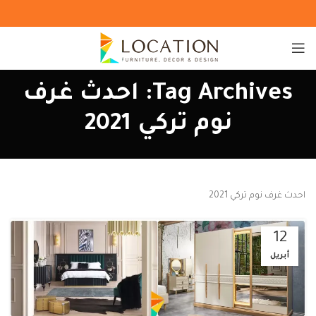
Tag Archives: احدث غرف
نوم تركي 2021
احدث غرف نوم تركي 2021
12
أبريل