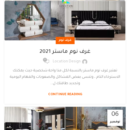
غرف نوم
غرف نوم ماستر 2021
0
Location Design
تعتبر غرف نوم ماستر بالنسبة لكل منا واحة شخصية حيث يمكنك
الاسترخاء التام ، وتنسى بعض المشاكل والصعوبات والمهام اليومية
وتجديد طاقتك ل...
CONTINUE READING
06
نوفمبر