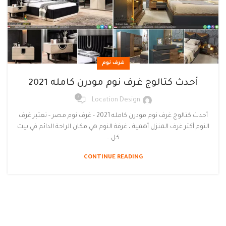
غرف نوم
أحدث كتالوج غرف نوم مودرن كامله 2021
2
Location Design
أحدث كتالوج غرف نوم مودرن كامله 2021 - غرف نوم مصر - تعتبر غرف
النوم أكثر غرف المنزل أهمية ، غرفة النوم هي مكان الراحة الدائم في بيت
كل...
CONTINUE READING