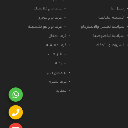
إتصل بنا
غرف نوم كلاسيك
الأسئلة الشائعة
غرف نوم مودرن
سياسة الشحن والاسترجاع
غرف نوم نيو كلاسيك
سياسة الخصوصية
غرف اطفال
الشروط و الأحكام
غرف معيشه
انتريهات
ركنات
دريسنج روم
غرف سفره
مطابخ