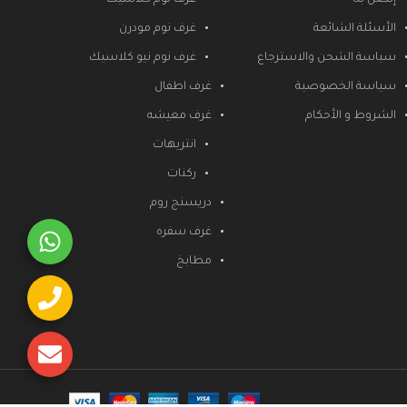
الأسئلة الشائعة
غرف نوم مودرن
سياسة الشحن والاسترجاع
غرف نوم نيو كلاسيك
سياسة الخصوصية
غرف اطفال
الشروط و الأحكام
غرف معيشه
انتريهات
ركنات
دريسنج روم
غرف سفره
مطابخ