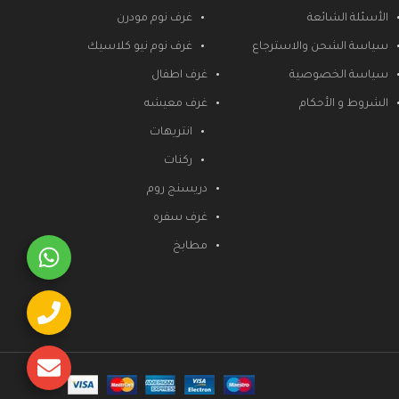
الأسئلة الشائعة
غرف نوم مودرن
سياسة الشحن والاسترجاع
غرف نوم نيو كلاسيك
سياسة الخصوصية
غرف اطفال
الشروط و الأحكام
غرف معيشه
انتريهات
ركنات
دريسنج روم
غرف سفره
مطابخ