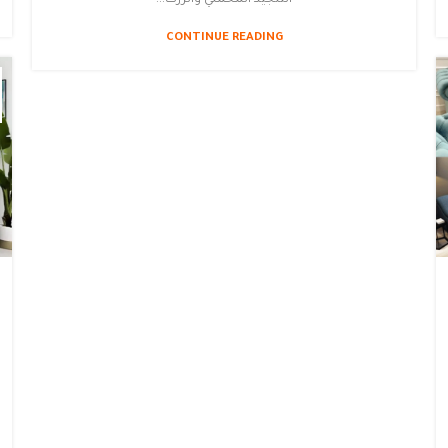
CONTINUE READING