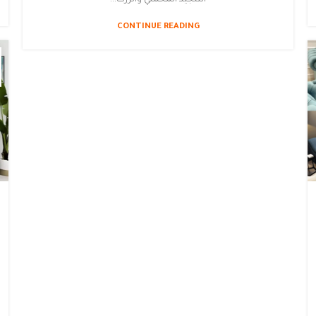
CONTINUE READING