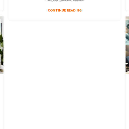
CONTINUE READING