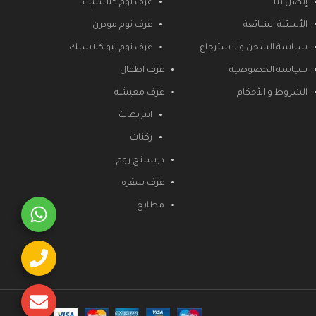
إتصل بنا
غرف نوم كلاسيك
الأسئلة الشائعة
غرف نوم مودرن
سياسة الشحن والاسترجاع
غرف نوم نيو كلاسيك
سياسة الخصوصية
غرف اطفال
الشروط و الأحكام
غرف معيشه
انتريهات
ركنات
دريسنج روم
غرف سفره
مطابخ