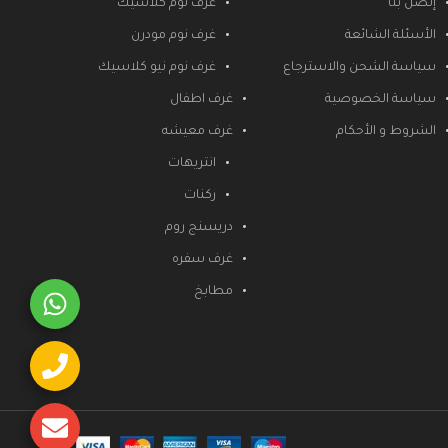
إتصل بنا
غرف نوم كلاسيك
الأسئلة الشائعة
غرف نوم مودرن
سياسة الشحن والاسترجاع
غرف نوم نيو كلاسيك
سياسة الخصوصية
غرف اطفال
الشروط و الأحكام
غرف معيشه
انتريهات
ركنات
دريسنج روم
غرف سفره
مطابخ