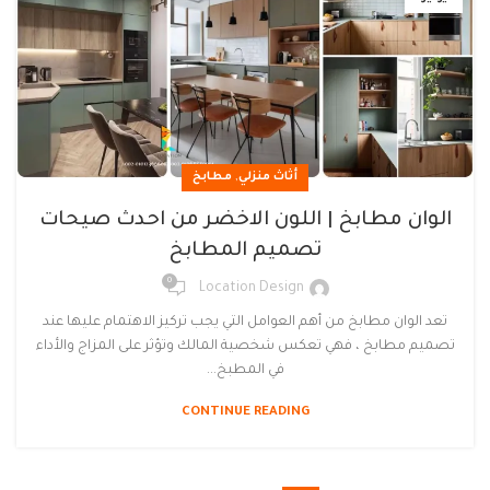
,
أثاث منزلي
مطابخ
الوان مطابخ | اللون الاخضر من احدث صيحات
تصميم المطابخ
0
Location Design
تعد الوان مطابخ من أهم العوامل التي يجب تركيز الاهتمام عليها عند
تصميم مطابخ ، فهي تعكس شخصية المالك وتؤثر على المزاج والأداء
في المطبخ...
CONTINUE READING