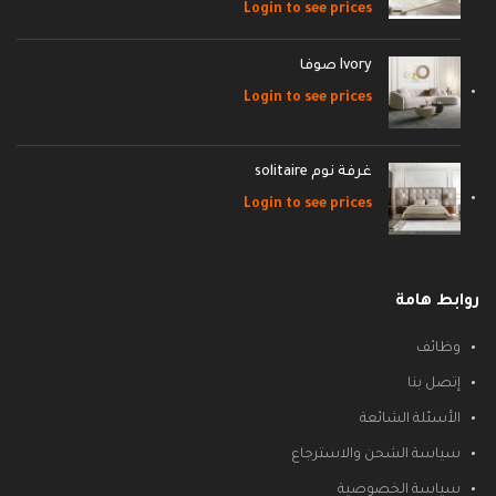
Login to see prices
Ivory صوفا
Login to see prices
غرفة نوم solitaire
Login to see prices
روابط هامة
وظائف
إتصل بنا
الأسئلة الشائعة
سياسة الشحن والاسترجاع
سياسة الخصوصية