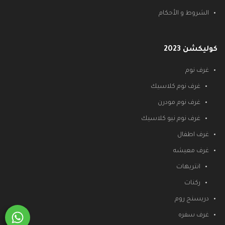
الشروط و الأحكام
كوليكشن 2023
غرف نوم
غرف نوم كلاسيك
غرف نوم مودرن
غرف نوم نيو كلاسيك
غرف اطفال
غرف معيشه
انتريهات
ركنات
دريسنج روم
غرف سفره