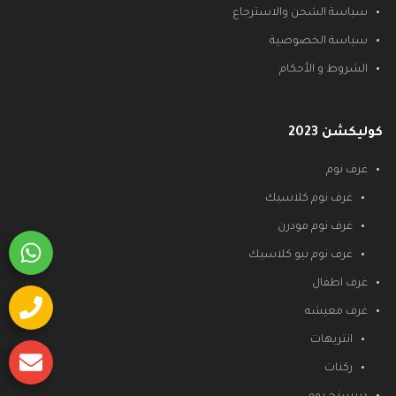
سياسة الشحن والاسترجاع
سياسة الخصوصية
الشروط و الأحكام
كوليكشن 2023
غرف نوم
غرف نوم كلاسيك
غرف نوم مودرن
غرف نوم نيو كلاسيك
غرف اطفال
غرف معيشه
انتريهات
ركنات