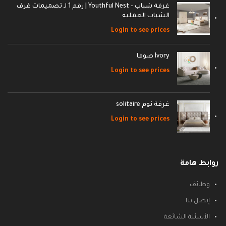
غرفة شباب - Youthful Nest | رقم 1 لـ تصميمات غرف
الشباب العمليه
Login to see prices
Ivory صوفا
Login to see prices
غرفة نوم solitaire
Login to see prices
روابط هامة
وظائف
إتصل بنا
الأسئلة الشائعة