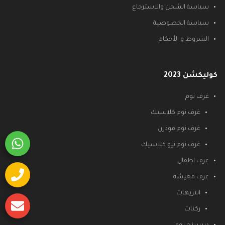
سياسة الشحن والاسترجاع
سياسة الخصوصية
الشروط و الأحكام
كوليكشن 2023
غرف نوم
غرف نوم كلاسيك
غرف نوم مودرن
غرف نوم نيو كلاسيك
غرف اطفال
غرف معيشه
انتريهات
ركنات