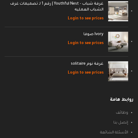
غرفة شباب - Youthful Nest | رقم 1 لـ تصميمات غرف
الشباب العمليه
Login to see prices
Ivory صوفا
Login to see prices
غرفة نوم solitaire
Login to see prices
روابط هامة
وظائف
إتصل بنا
الأسئلة الشائعة