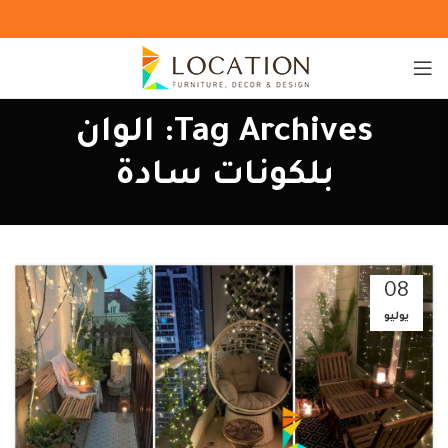
Tag Archives: الوان
بلكونات سادة
08
يوليو