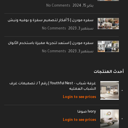
يناير 15, 2024
No Comments
سفره مودرن | 5 أفكار لتصميم سفرة و بوفيه ونيش
سبتمبر 3, 2023
No Comments
سفره مودرن | استعد لتجربة مميزة باستخدم الألوان
سبتمبر 3, 2023
No Comments
أحدث المنتجات
غرفة شباب - Youthful Nest | رقم 1 لـ تصميمات غرف
الشباب العمليه
Login to see prices
Ivory صوفا
Login to see prices