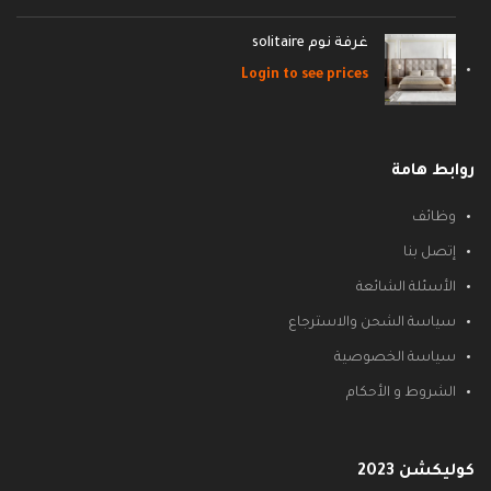
غرفة نوم solitaire
Login to see prices
روابط هامة
وظائف
إتصل بنا
الأسئلة الشائعة
سياسة الشحن والاسترجاع
سياسة الخصوصية
الشروط و الأحكام
كوليكشن 2023