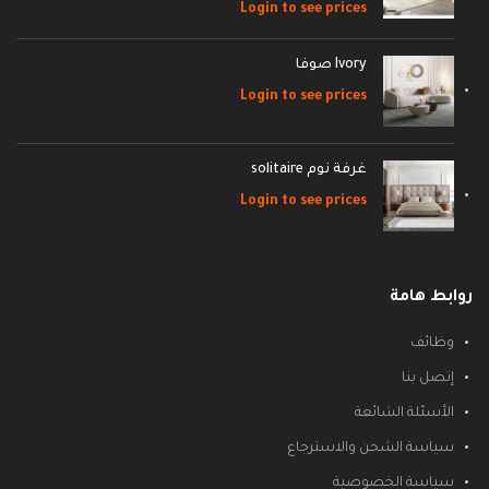
Login to see prices
Ivory صوفا
Login to see prices
غرفة نوم solitaire
Login to see prices
روابط هامة
وظائف
إتصل بنا
الأسئلة الشائعة
سياسة الشحن والاسترجاع
سياسة الخصوصية