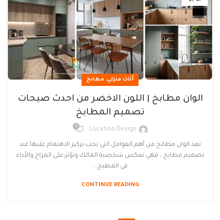
,
أثاث منزلي
مطابخ
الوان مطابخ | اللون الاخضر من احدث صيحات
تصميم المطابخ
0
Location Design
تعد الوان مطابخ من أهم العوامل التي يجب تركيز الاهتمام عليها عند
تصميم مطابخ ، فهي تعكس شخصية المالك وتؤثر على المزاج والأداء
في المطبخ...
CONTINUE READING