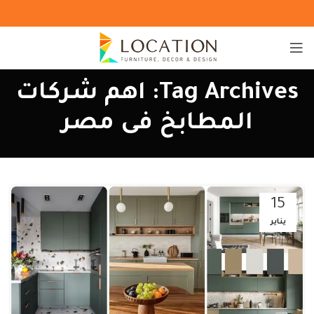
Tag Archives: اهم شركات
المطابخ فى مصر
15
يناير