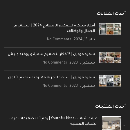
أحدث المقالات
أفكار مبتكرة لتصميم الـ مطابخ 2024 | استثمر في
الجمال والوظائف
يناير 15, 2024
No Comments
سفره مودرن | 5 أفكار لتصميم سفرة و بوفيه ونيش
سبتمبر 3, 2023
No Comments
سفره مودرن | استعد لتجربة مميزة باستخدم الألوان
سبتمبر 3, 2023
No Comments
أحدث المنتجات
غرفة شباب - Youthful Nest | رقم 1 لـ تصميمات غرف
الشباب العمليه