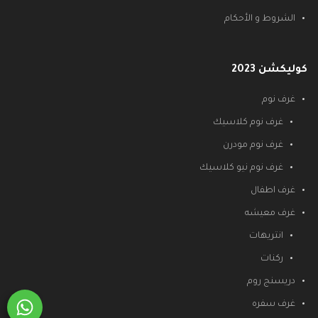
الشروط و الأحكام
كوليكشن 2023
غرف نوم
غرف نوم كلاسيك
غرف نوم مودرن
غرف نوم نيو كلاسيك
غرف اطفال
غرف معيشه
انتريهات
ركنات
دريسنج روم
غرف سفره