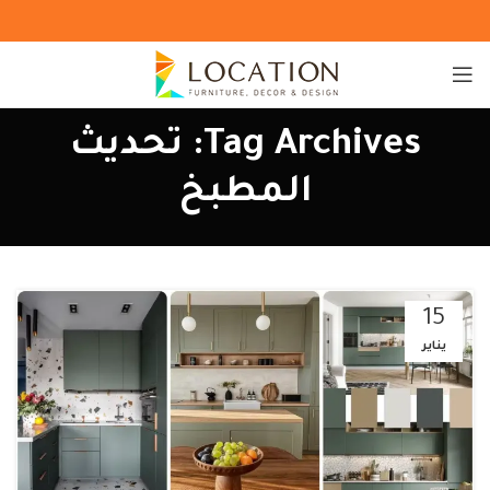
Tag Archives: تحديث
المطبخ
15
يناير