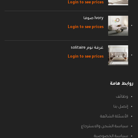
Login to see prices
Ivory صوفا
Login to see prices
غرفة نوم solitaire
Login to see prices
روابط هامة
وظائف
إتصل بنا
الأسئلة الشائعة
سياسة الشحن والاسترجاع
سياسة الخصوصية