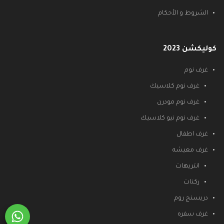
الشروط و الأحكام
كوليكشن 2023
غرف نوم
غرف نوم كلاسيك
غرف نوم مودرن
غرف نوم نيو كلاسيك
غرف اطفال
غرف معيشه
انتريهات
ركنات
دريسنج روم
غرف سفره