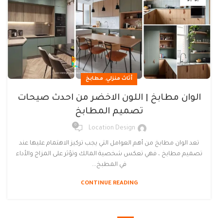
,
أثاث منزلي
مطابخ
الوان مطابخ | اللون الاخضر من احدث صيحات
تصميم المطابخ
0
Location Design
تعد الوان مطابخ من أهم العوامل التي يجب تركيز الاهتمام عليها عند
تصميم مطابخ ، فهي تعكس شخصية المالك وتؤثر على المزاج والأداء
في المطبخ...
CONTINUE READING