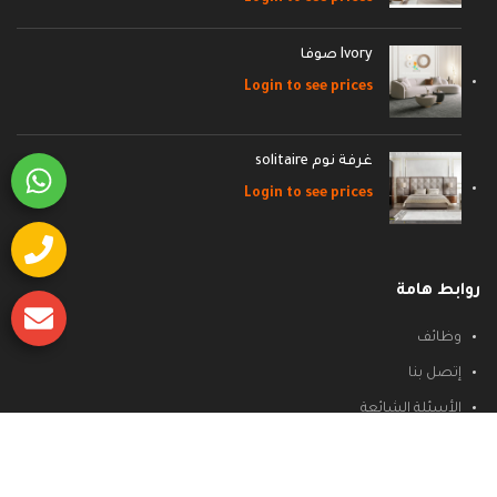
Ivory صوفا
Login to see prices
غرفة نوم solitaire
Login to see prices
روابط هامة
وظائف
إتصل بنا
الأسئلة الشائعة
سياسة الشحن والاسترجاع
سياسة الخصوصية