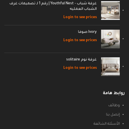
غرفة شباب - Youthful Nest | رقم 1 لـ تصميمات غرف
الشباب العمليه
Login to see prices
Ivory صوفا
Login to see prices
غرفة نوم solitaire
Login to see prices
روابط هامة
وظائف
إتصل بنا
الأسئلة الشائعة