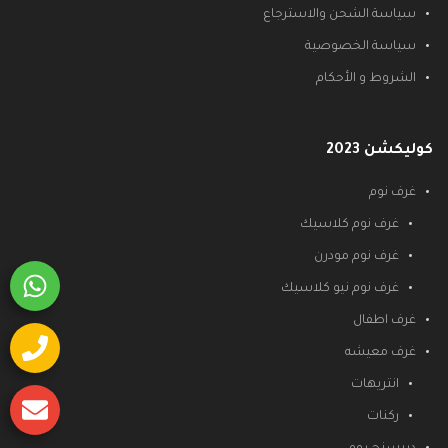
سياسة الشحن والاسترجاع
سياسة الخصوصية
الشروط و الأحكام
كوليكشن 2023
غرف نوم
غرف نوم كلاسيك
غرف نوم مودرن
غرف نوم نيو كلاسيك
غرف اطفال
غرف معيشه
انتريهات
ركنات