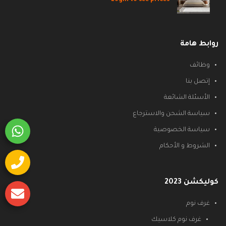
روابط هامة
وظائف
إتصل بنا
الأسئلة الشائعة
سياسة الشحن والاسترجاع
سياسة الخصوصية
الشروط و الأحكام
كوليكشن 2023
غرف نوم
غرف نوم كلاسيك