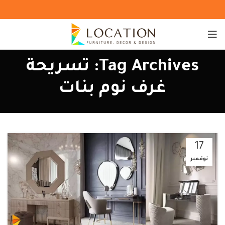
Tag Archives: تسريحة
غرف نوم بنات
17
نوفمبر