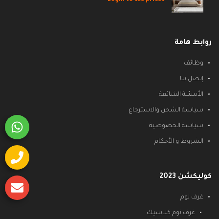
روابط هامة
وظائف
إتصل بنا
الأسئلة الشائعة
سياسة الشحن والاسترجاع
سياسة الخصوصية
الشروط و الأحكام
كوليكشن 2023
غرف نوم
غرف نوم كلاسيك